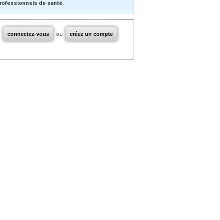
rofessionnels de santé.
connectez-vous
ou
créez un compte