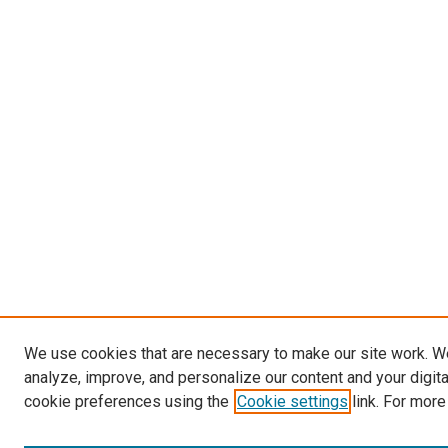
We use cookies that are necessary to make our site work. W
analyze, improve, and personalize our content and your digit
cookie preferences using the
Cookie settings
link. For more