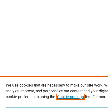
We use cookies that are necessary to make our site work. W
analyze, improve, and personalize our content and your digit
cookie preferences using the
Cookie settings
link. For more