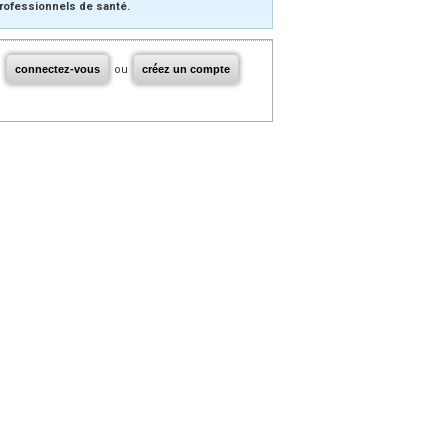
rofessionnels de santé.
connectez-vous
ou
créez un compte