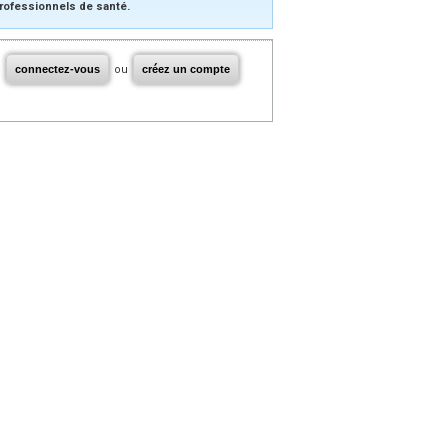
rofessionnels de santé.
connectez-vous
ou
créez un compte