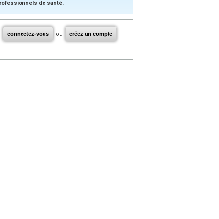
rofessionnels de santé.
connectez-vous
ou
créez un compte