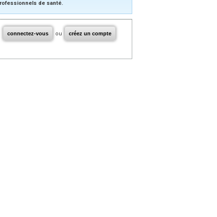
rofessionnels de santé.
connectez-vous
ou
créez un compte