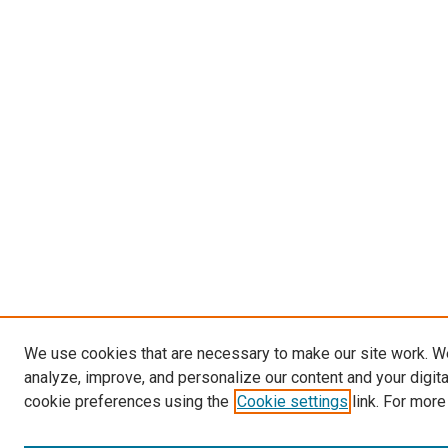
We use cookies that are necessary to make our site work. W
analyze, improve, and personalize our content and your digit
cookie preferences using the
Cookie settings
link. For more