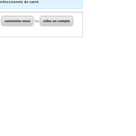
rofessionnels de santé.
connectez-vous
ou
créez un compte