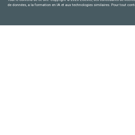
de données, a la formation en IA et aux technologies similaires. Pour tout con