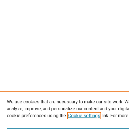
We use cookies that are necessary to make our site work. W
analyze, improve, and personalize our content and your digit
cookie preferences using the
Cookie settings
link. For more