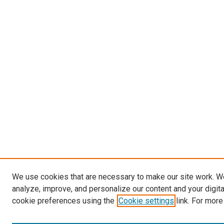
We use cookies that are necessary to make our site work. W
analyze, improve, and personalize our content and your digit
cookie preferences using the
Cookie settings
link. For more