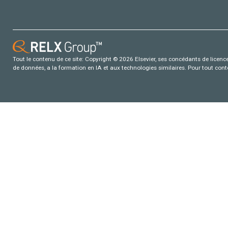
Tout le contenu de ce site: Copyright © 2026 Elsevier, ses concédants de licence e
de données, a la formation en IA et aux technologies similaires. Pour tout con