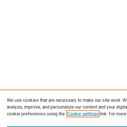
We use cookies that are necessary to make our site work. W
analyze, improve, and personalize our content and your digit
cookie preferences using the
Cookie settings
link. For more