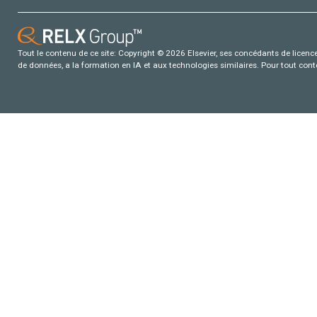
Tout le contenu de ce site: Copyright © 2026 Elsevier, ses concédants de licence e
de données, a la formation en IA et aux technologies similaires. Pour tout con