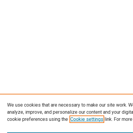
We use cookies that are necessary to make our site work. W
analyze, improve, and personalize our content and your digit
cookie preferences using the
Cookie settings
link. For more