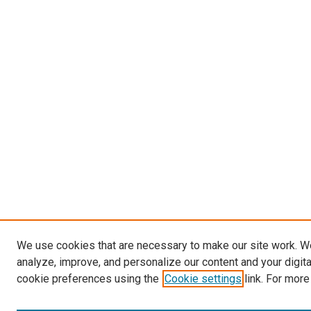
We use cookies that are necessary to make our site work. W
analyze, improve, and personalize our content and your digit
cookie preferences using the
Cookie settings
link. For more