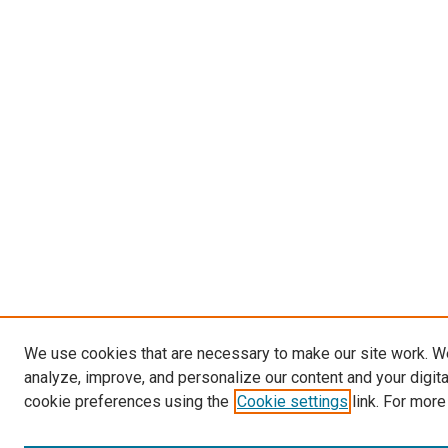
We use cookies that are necessary to make our site work. W
analyze, improve, and personalize our content and your digit
cookie preferences using the
Cookie settings
link. For more