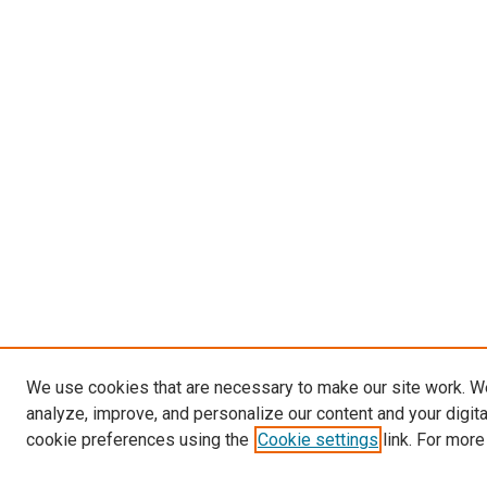
We use cookies that are necessary to make our site work. W
analyze, improve, and personalize our content and your digit
cookie preferences using the
Cookie settings
link. For more