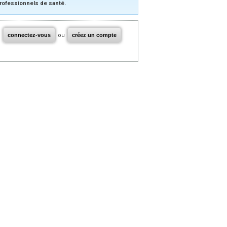
rofessionnels de santé.
connectez-vous
ou
créez un compte