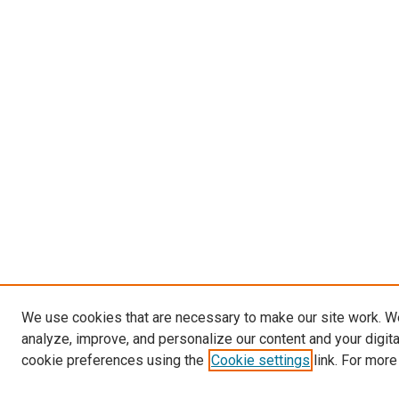
We use cookies that are necessary to make our site work. W
analyze, improve, and personalize our content and your digit
cookie preferences using the
Cookie settings
link. For more