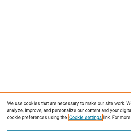
We use cookies that are necessary to make our site work. W
analyze, improve, and personalize our content and your digit
cookie preferences using the
Cookie settings
link. For more