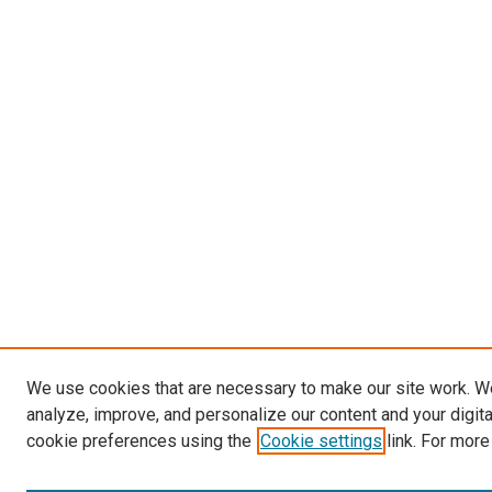
We use cookies that are necessary to make our site work. W
analyze, improve, and personalize our content and your digit
cookie preferences using the
Cookie settings
link. For more