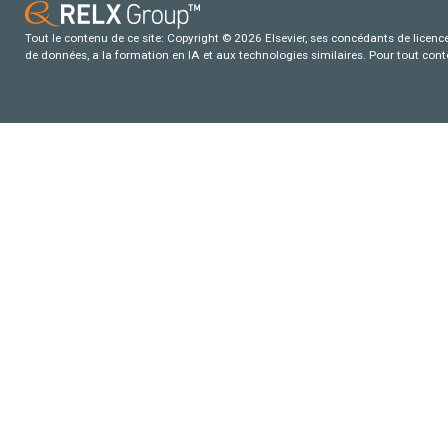
Tout le contenu de ce site: Copyright © 2026 Elsevier, ses concédants de licence e
de données, a la formation en IA et aux technologies similaires. Pour tout con