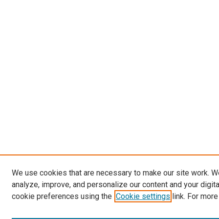
We use cookies that are necessary to make our site work. W
analyze, improve, and personalize our content and your digit
cookie preferences using the
Cookie settings
link. For more