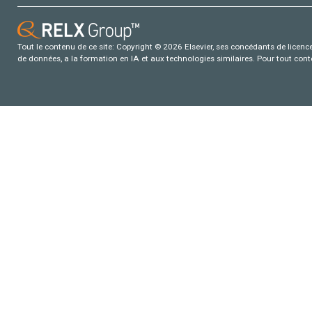
Tout le contenu de ce site: Copyright © 2026 Elsevier, ses concédants de licence e
de données, a la formation en IA et aux technologies similaires. Pour tout con