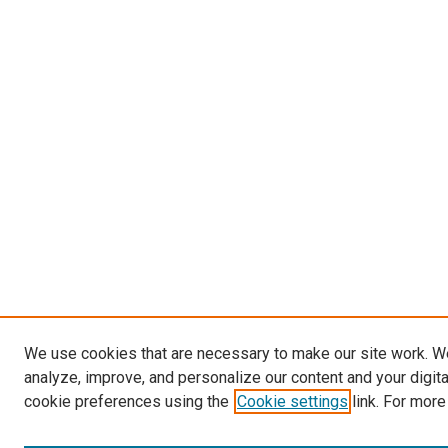
We use cookies that are necessary to make our site work. W
analyze, improve, and personalize our content and your digit
cookie preferences using the
Cookie settings
link. For more