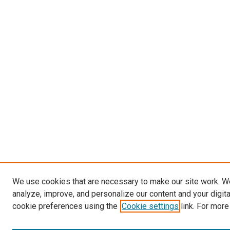
We use cookies that are necessary to make our site work. W
analyze, improve, and personalize our content and your digit
cookie preferences using the
Cookie settings
link. For more