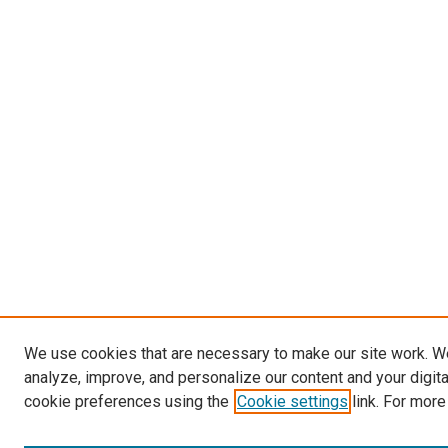
We use cookies that are necessary to make our site work. W
analyze, improve, and personalize our content and your digit
cookie preferences using the
Cookie settings
link. For more