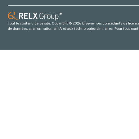
Tout le contenu de ce site: Copyright © 2026 Elsevier, ses concédants de licence e
de données, a la formation en IA et aux technologies similaires. Pour tout con