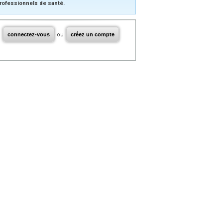
rofessionnels de santé.
connectez-vous
ou
créez un compte