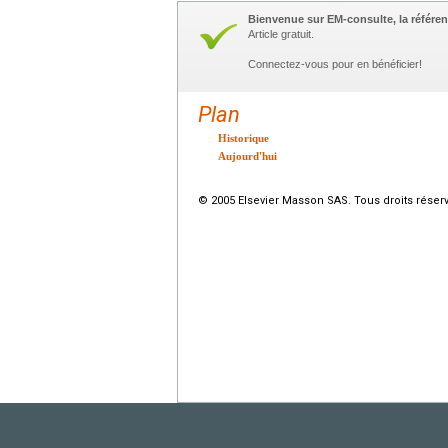
Bienvenue sur EM-consulte, la référen
Article gratuit.
Connectez-vous pour en bénéficier!
Plan
Historique
Aujourd'hui
© 2005 Elsevier Masson SAS. Tous droits réser