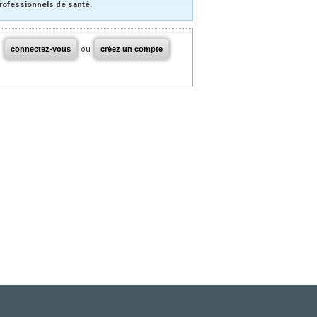
rofessionnels de santé.
connectez-vous
ou
créez un compte