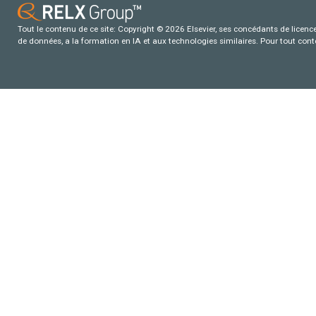
Tout le contenu de ce site: Copyright © 2026 Elsevier, ses concédants de licence e
de données, a la formation en IA et aux technologies similaires. Pour tout con