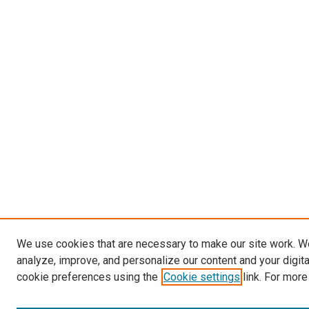
We use cookies that are necessary to make our site work. W
analyze, improve, and personalize our content and your digit
cookie preferences using the
Cookie settings
link. For more