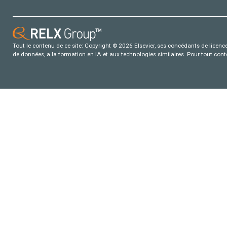
Tout le contenu de ce site: Copyright © 2026 Elsevier, ses concédants de licence e
de données, a la formation en IA et aux technologies similaires. Pour tout con