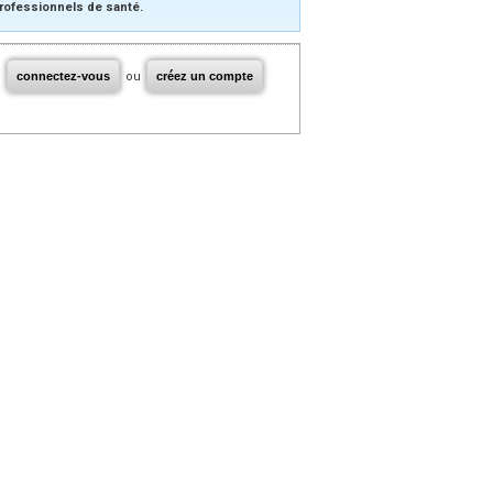
rofessionnels de santé.
connectez-vous
ou
créez un compte