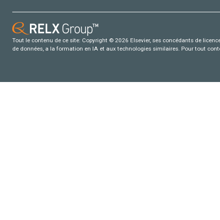
Tout le contenu de ce site: Copyright © 2026 Elsevier, ses concédants de licence e
de données, a la formation en IA et aux technologies similaires. Pour tout con