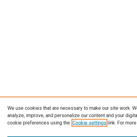
We use cookies that are necessary to make our site work. W
analyze, improve, and personalize our content and your digit
cookie preferences using the
Cookie settings
link. For more