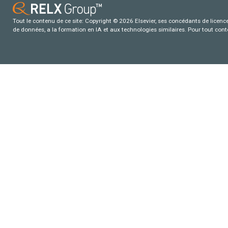
Tout le contenu de ce site: Copyright © 2026 Elsevier, ses concédants de licence e
de données, a la formation en IA et aux technologies similaires. Pour tout con