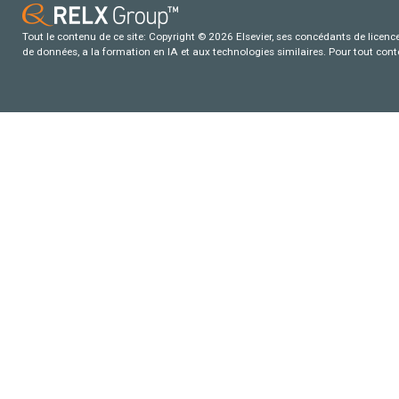
Tout le contenu de ce site: Copyright © 2026 Elsevier, ses concédants de licence e
de données, a la formation en IA et aux technologies similaires. Pour tout con