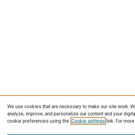
We use cookies that are necessary to make our site work. W
analyze, improve, and personalize our content and your digit
cookie preferences using the
Cookie settings
link. For more