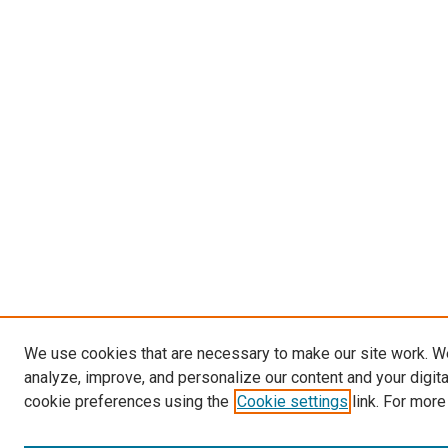
We use cookies that are necessary to make our site work. W
analyze, improve, and personalize our content and your digit
cookie preferences using the
Cookie settings
link. For more