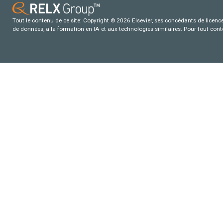
Tout le contenu de ce site: Copyright © 2026 Elsevier, ses concédants de licence e
de données, a la formation en IA et aux technologies similaires. Pour tout con