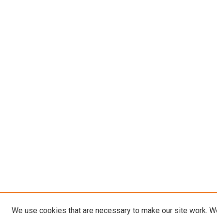
We use cookies that are necessary to make our site work. W