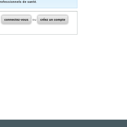
rofessionnels de santé.
connectez-vous
ou
créez un compte