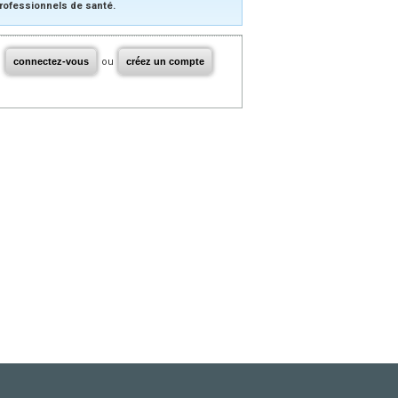
rofessionnels de santé.
connectez-vous
ou
créez un compte