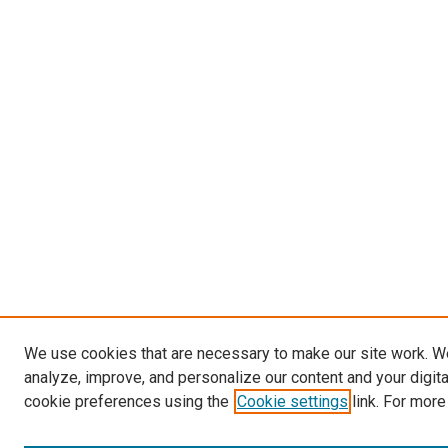
We use cookies that are necessary to make our site work. W
analyze, improve, and personalize our content and your digit
cookie preferences using the
Cookie settings
link. For more