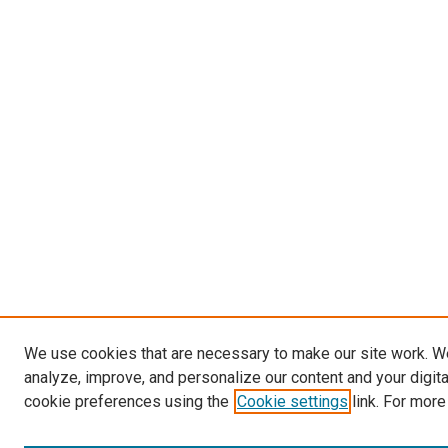
We use cookies that are necessary to make our site work. W
analyze, improve, and personalize our content and your digit
cookie preferences using the
Cookie settings
link. For more