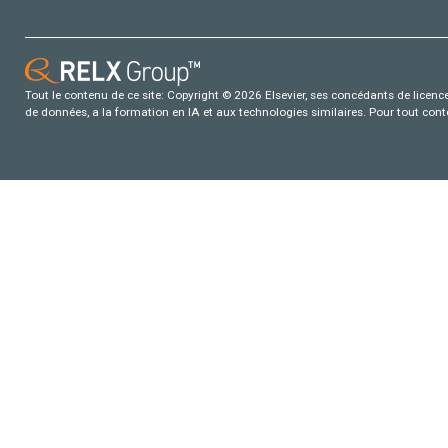
Tout le contenu de ce site: Copyright © 2026 Elsevier, ses concédants de licence e
de données, a la formation en IA et aux technologies similaires. Pour tout con