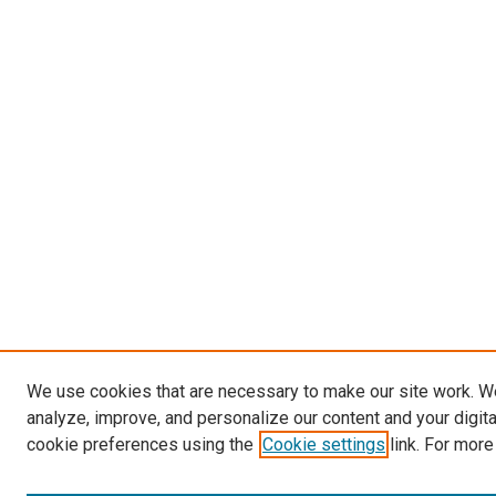
We use cookies that are necessary to make our site work. W
analyze, improve, and personalize our content and your digit
cookie preferences using the
Cookie settings
link. For more