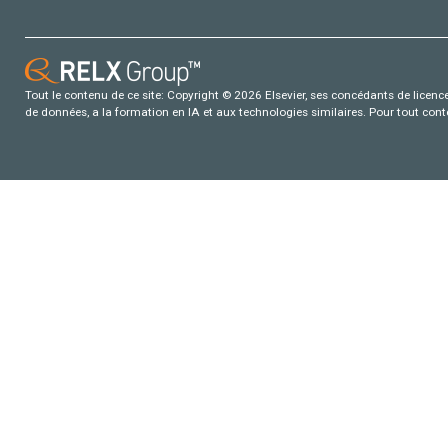
Tout le contenu de ce site: Copyright © 2026 Elsevier, ses concédants de licence e
de données, a la formation en IA et aux technologies similaires. Pour tout con