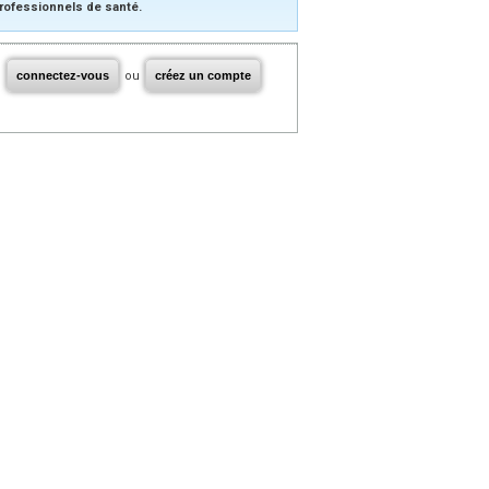
rofessionnels de santé.
connectez-vous
ou
créez un compte