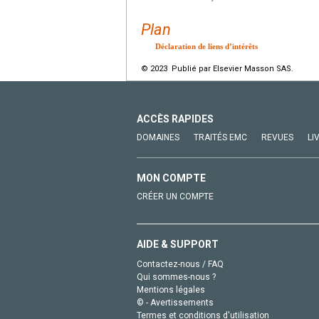
Plan
Déclaration de liens d’intérêts
© 2023 Publié par Elsevier Masson SAS.
ACCÈS RAPIDES
DOMAINES
TRAITÉS EMC
REVUES
LI
MON COMPTE
CRÉER UN COMPTE
AIDE & SUPPORT
Contactez-nous / FAQ
Qui sommes-nous ?
Mentions légales
© - Avertissements
Termes et conditions d'utilisation