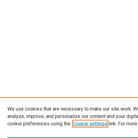
We use cookies that are necessary to make our site work. W
analyze, improve, and personalize our content and your digit
cookie preferences using the
Cookie settings
link. For more