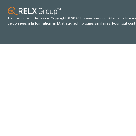
Tout le contenu de ce site: Copyright © 2026 Elsevier, ses concédants de licence e
de données, a la formation en IA et aux technologies similaires. Pour tout con