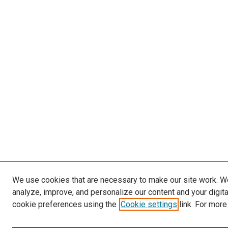
We use cookies that are necessary to make our site work. W
analyze, improve, and personalize our content and your digit
cookie preferences using the
Cookie settings
link. For more