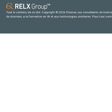
Tout le contenu de ce site: Copyright © 2026 Elsevier, ses concédants de licence e
de données, a la formation en IA et aux technologies similaires. Pour tout con