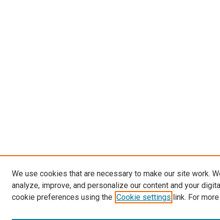
We use cookies that are necessary to make our site work. W
analyze, improve, and personalize our content and your digit
cookie preferences using the
Cookie settings
link. For more