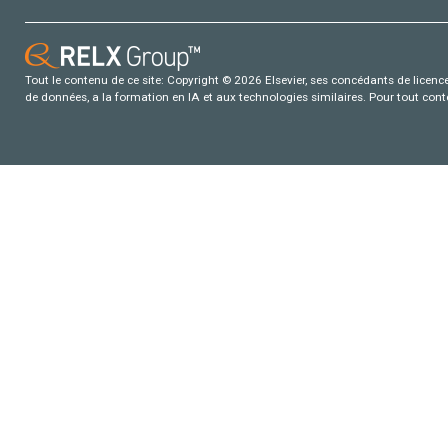
Tout le contenu de ce site: Copyright © 2026 Elsevier, ses concédants de licence e
de données, a la formation en IA et aux technologies similaires. Pour tout con