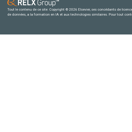
Tout le contenu de ce site: Copyright © 2026 Elsevier, ses concédants de licence e
de données, a la formation en IA et aux technologies similaires. Pour tout con