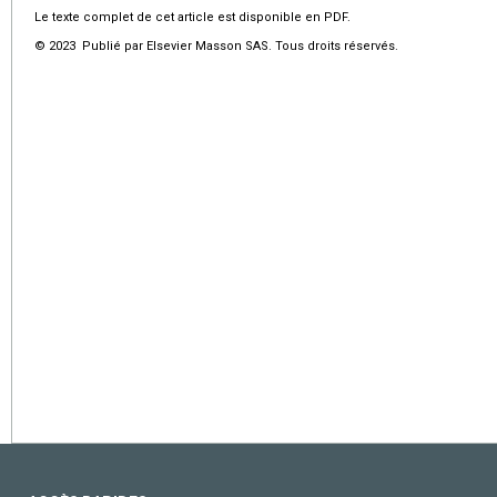
Le texte complet de cet article est disponible en PDF.
© 2023 Publié par Elsevier Masson SAS. Tous droits réservés.