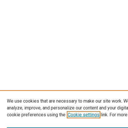
We use cookies that are necessary to make our site work. W
analyze, improve, and personalize our content and your digit
cookie preferences using the
Cookie settings
link. For more