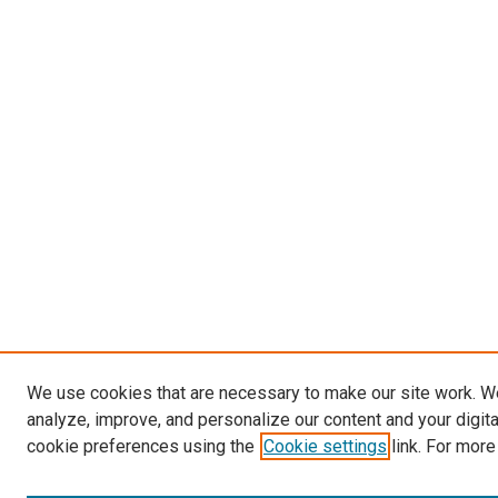
We use cookies that are necessary to make our site work. W
analyze, improve, and personalize our content and your digit
cookie preferences using the
Cookie settings
link. For more