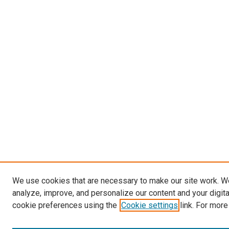
We use cookies that are necessary to make our site work. W
analyze, improve, and personalize our content and your digit
cookie preferences using the
Cookie settings
link. For more