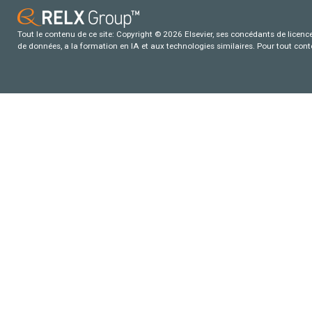
Tout le contenu de ce site: Copyright © 2026 Elsevier, ses concédants de licence e
de données, a la formation en IA et aux technologies similaires. Pour tout con