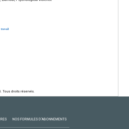
 travail
. Tous droits réservés.
VRES
NOS FORMULES D'ABONNEMENTS