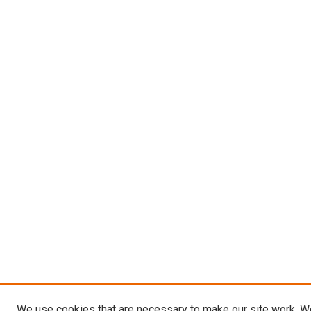
We use cookies that are necessary to make our site work. W