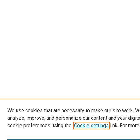
We use cookies that are necessary to make our site work. W
analyze, improve, and personalize our content and your digit
cookie preferences using the
Cookie settings
link. For more